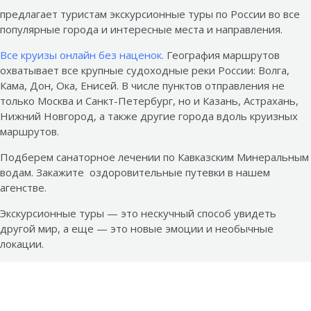
предлагает туристам экскурсионные туры по России во все
популярные города и интересные места и направления.
Все круизы онлайн без наценок.
География маршрутов
охватывает все крупные судоходные реки России: Волга,
Кама, Дон, Ока, Енисей. В числе пунктов отправления не
только Москва и Санкт-Петербург, но и Казань, Астрахань,
Нижний Новгород, а также другие города вдоль круизных
маршрутов.
Подберем санаторное лечении по Кавказским Минеральным
водам. Закажите оздоровительные путевки в нашем
агенстве.
Экскурсионные туры — это нескучный способ увидеть
другой мир, а еще — это новые эмоции и необычные
локации.