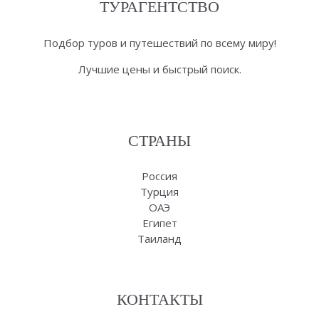
ТУРАГЕНТСТВО
Подбор туров и путешествий по всему миру!
Лучшие цены и быстрый поиск.
СТРАНЫ
Россия
Турция
ОАЭ
Египет
Таиланд
КОНТАКТЫ