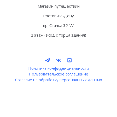
Магазин путешествий
Ростов-на-Дону
пр. Стачки 32 “А”
2 этаж (вход с торца здания)
Политика конфиденциальности
Пользовательское соглашение
Согласие на обработку персональных данных